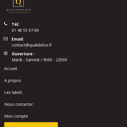
Tél:
01 48 55 07 89
Email:
contact@qualidelice.fr
Ouverture :
Mardi - Samedi / 9h00 - 22h00
Accueil
A propos
Les labels
Nous contacter
Mon compte