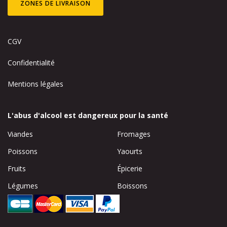
ZONES DE LIVRAISON
CGV
Confidentialité
Mentions légales
L'abus d'alcool est dangereux pour la santé
Viandes
Fromages
Poissons
Yaourts
Fruits
Épicerie
Légumes
Boissons