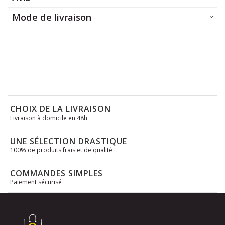
Mode de livraison
CHOIX DE LA LIVRAISON
Livraison à domicile en 48h
UNE SÉLECTION DRASTIQUE
100% de produits frais et de qualité
COMMANDES SIMPLES
Paiement sécurisé