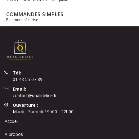
COMMANDES SIMPLES
Paiement sécurisé
Tél:
01 48 55 07 89
Email:
contact@qualidelice.fr
Ouverture :
Mardi - Samedi / 9h00 - 22h00
Accueil
A propos