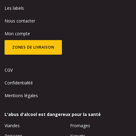
Les labels
Nous contacter
Mon compte
ZONES DE LIVRAISON
CGV
Confidentialité
Mentions légales
L'abus d'alcool est dangereux pour la santé
Viandes
Fromages
Poissons
Yaourts