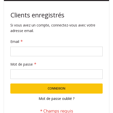
Clients enregistrés
Si vous avez un compte, connectez-vous avec votre
adresse email.
Email
Mot de passe
CONNEXION
Mot de passe oublié ?