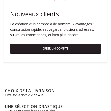
Nouveaux clients
La création d’un compte a de nombreux avantages :
consultation rapide, sauvegarder plusieurs adresses,
suivre les commandes, et bien plus encore.
CRÉER UN COMPTE
CHOIX DE LA LIVRAISON
Livraison à domicile en 48h
UNE SÉLECTION DRASTIQUE
100% de produits frais et de qualité