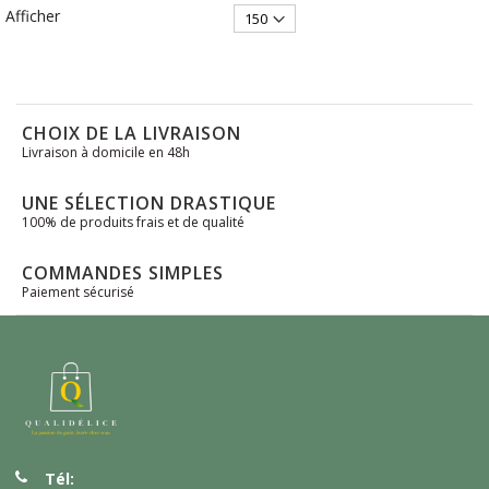
Afficher
CHOIX DE LA LIVRAISON
Livraison à domicile en 48h
UNE SÉLECTION DRASTIQUE
100% de produits frais et de qualité
COMMANDES SIMPLES
Paiement sécurisé
Tél: