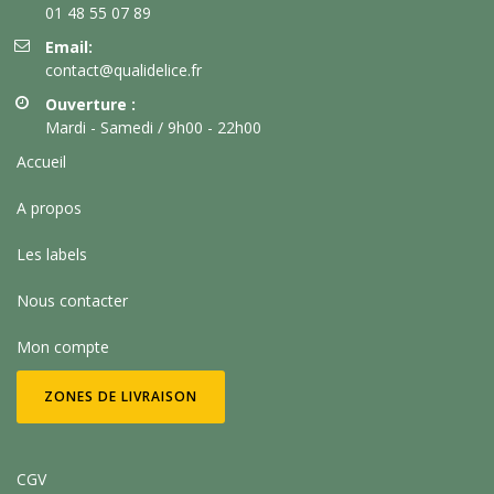
01 48 55 07 89
Email:
contact@qualidelice.fr
Ouverture :
Mardi - Samedi / 9h00 - 22h00
Accueil
A propos
Les labels
Nous contacter
Mon compte
ZONES DE LIVRAISON
CGV