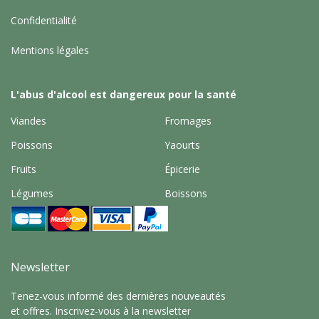
Confidentialité
Mentions légales
L'abus d'alcool est dangereux pour la santé
Viandes
Fromages
Poissons
Yaourts
Fruits
Épicerie
Légumes
Boissons
Newsletter
Tenez-vous informé des dernières nouveautés
et offres. Inscrivez-vous à la newsletter