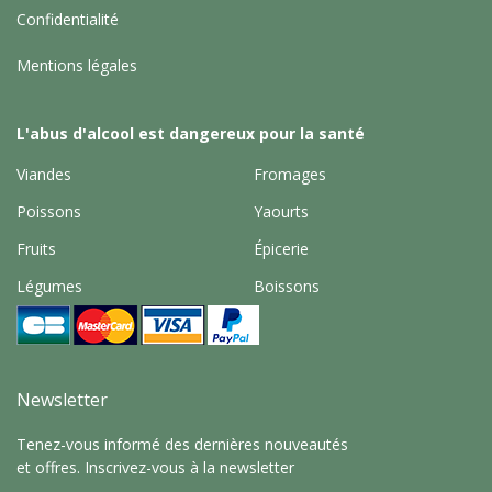
Confidentialité
Mentions légales
L'abus d'alcool est dangereux pour la santé
Viandes
Fromages
Poissons
Yaourts
Fruits
Épicerie
Légumes
Boissons
Newsletter
Tenez-vous informé des dernières nouveautés
et offres. Inscrivez-vous à la newsletter