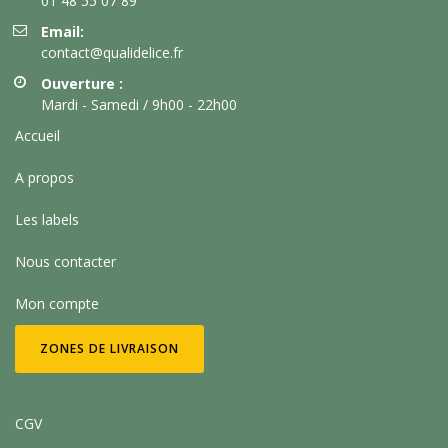
01 48 55 07 89
Email:
contact@qualidelice.fr
Ouverture :
Mardi - Samedi / 9h00 - 22h00
Accueil
A propos
Les labels
Nous contacter
Mon compte
ZONES DE LIVRAISON
CGV