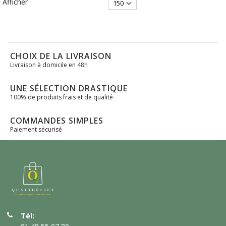
Afficher
CHOIX DE LA LIVRAISON
Livraison à domicile en 48h
UNE SÉLECTION DRASTIQUE
100% de produits frais et de qualité
COMMANDES SIMPLES
Paiement sécurisé
Tél: