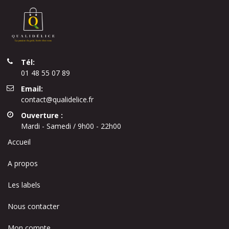
Tél:
01 48 55 07 89
Email:
contact@qualidelice.fr
Ouverture :
Mardi - Samedi / 9h00 - 22h00
Accueil
A propos
Les labels
Nous contacter
Mon compte