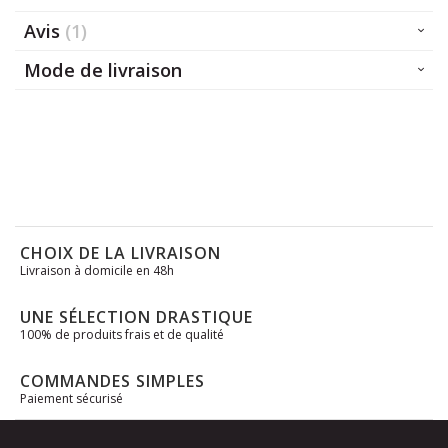
Avis
1
Mode de livraison
CHOIX DE LA LIVRAISON
Livraison à domicile en 48h
UNE SÉLECTION DRASTIQUE
100% de produits frais et de qualité
COMMANDES SIMPLES
Paiement sécurisé