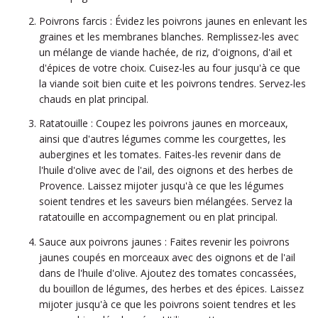
Poivrons farcis : Évidez les poivrons jaunes en enlevant les
graines et les membranes blanches. Remplissez-les avec
un mélange de viande hachée, de riz, d'oignons, d'ail et
d'épices de votre choix. Cuisez-les au four jusqu'à ce que
la viande soit bien cuite et les poivrons tendres. Servez-les
chauds en plat principal.
Ratatouille : Coupez les poivrons jaunes en morceaux,
ainsi que d'autres légumes comme les courgettes, les
aubergines et les tomates. Faites-les revenir dans de
l'huile d'olive avec de l'ail, des oignons et des herbes de
Provence. Laissez mijoter jusqu'à ce que les légumes
soient tendres et les saveurs bien mélangées. Servez la
ratatouille en accompagnement ou en plat principal.
Sauce aux poivrons jaunes : Faites revenir les poivrons
jaunes coupés en morceaux avec des oignons et de l'ail
dans de l'huile d'olive. Ajoutez des tomates concassées,
du bouillon de légumes, des herbes et des épices. Laissez
mijoter jusqu'à ce que les poivrons soient tendres et les