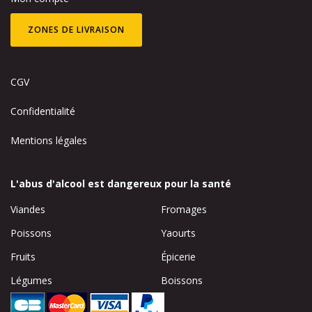
ZONES DE LIVRAISON
CGV
Confidentialité
Mentions légales
L'abus d'alcool est dangereux pour la santé
Viandes
Fromages
Poissons
Yaourts
Fruits
Épicerie
Légumes
Boissons