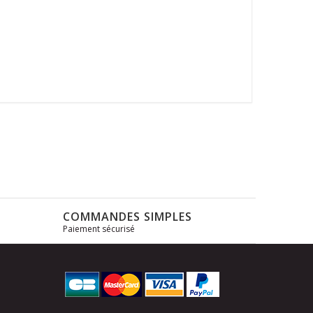
COMMANDES SIMPLES
Paiement sécurisé
s