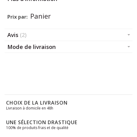
Plus
Panier
d’information
Avis
2
Mode de livraison
CHOIX DE LA LIVRAISON
Livraison à domicile en 48h
UNE SÉLECTION DRASTIQUE
100% de produits frais et de qualité