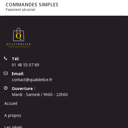
COMMANDES SIMPLES
Paiement sécurisé
Tél:
01 48 55 07 89
Email:
contact@qualidelice.fr
Ouverture :
Mardi - Samedi / 9h00 - 22h00
Accueil
A propos
Les labels