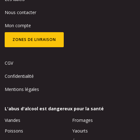
Nous contacter
Mon compte
ZONES DE LIVRAISON
CGV
Confidentialité
Mentions légales
L'abus d'alcool est dangereux pour la santé
Viandes
Fromages
Poissons
Yaourts