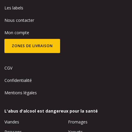
Les labels
Nous contacter
Mon compte
ZONES DE LIVRAISON
CGV
Confidentialité
Mentions légales
L'abus d'alcool est dangereux pour la santé
Viandes
Fromages
Poissons
Yaourts