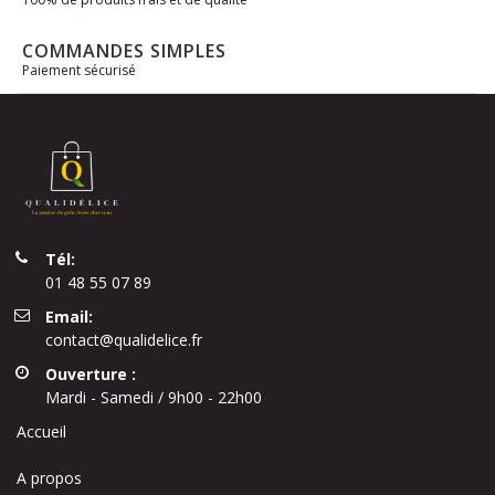
COMMANDES SIMPLES
Paiement sécurisé
Tél:
01 48 55 07 89
Email:
contact@qualidelice.fr
Ouverture :
Mardi - Samedi / 9h00 - 22h00
Accueil
A propos