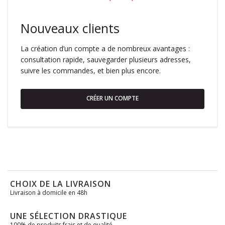
Nouveaux clients
La création d’un compte a de nombreux avantages :
consultation rapide, sauvegarder plusieurs adresses,
suivre les commandes, et bien plus encore.
CRÉER UN COMPTE
CHOIX DE LA LIVRAISON
Livraison à domicile en 48h
UNE SÉLECTION DRASTIQUE
100% de produits frais et de qualité