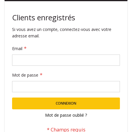
Clients enregistrés
Si vous avez un compte, connectez-vous avec votre
adresse email.
Email
Mot de passe
CONNEXION
Mot de passe oublié ?