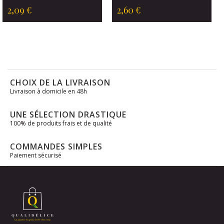
2,09 €
2,60 €
CHOIX DE LA LIVRAISON
Livraison à domicile en 48h
UNE SÉLECTION DRASTIQUE
100% de produits frais et de qualité
COMMANDES SIMPLES
Paiement sécurisé