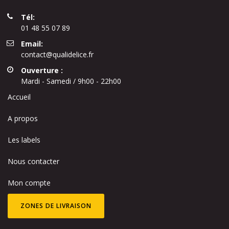
Tél:
01 48 55 07 89
Email:
contact@qualidelice.fr
Ouverture :
Mardi - Samedi / 9h00 - 22h00
Accueil
A propos
Les labels
Nous contacter
Mon compte
ZONES DE LIVRAISON