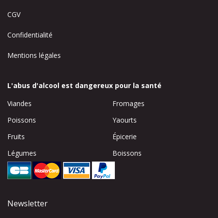
CGV
Confidentialité
Mentions légales
L'abus d'alcool est dangereux pour la santé
Viandes
Fromages
Poissons
Yaourts
Fruits
Épicerie
Légumes
Boissons
Newsletter