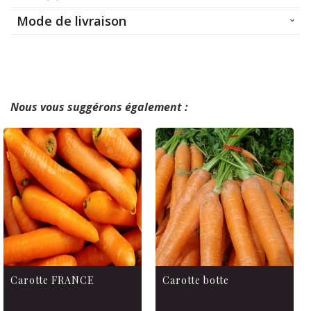
Mode de livraison
Nous vous suggérons également :
Carotte FRANCE
Carotte botte