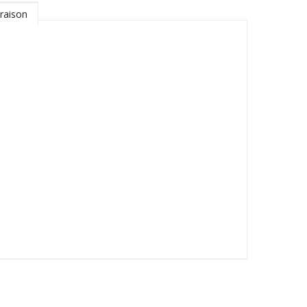
raison