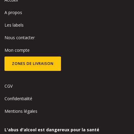
A propos
Les labels
Nous contacter
Mon compte
ZONES DE LIVRAISON
CGV
Confidentialité
Mentions légales
L'abus d'alcool est dangereux pour la santé