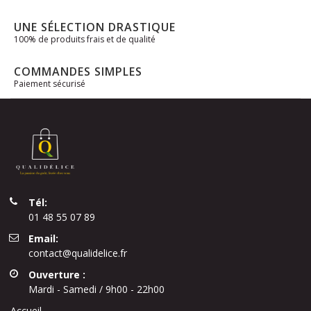
UNE SÉLECTION DRASTIQUE
100% de produits frais et de qualité
COMMANDES SIMPLES
Paiement sécurisé
Tél:
01 48 55 07 89
Email:
contact@qualidelice.fr
Ouverture :
Mardi - Samedi / 9h00 - 22h00
Accueil