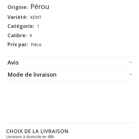
Plus
Pérou
d’information
KENT
1
9
Pièce
Avis
Mode de livraison
CHOIX DE LA LIVRAISON
Livraison à domicile en 48h