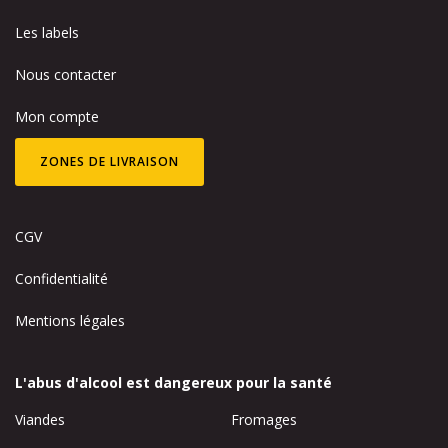
Les labels
Nous contacter
Mon compte
ZONES DE LIVRAISON
CGV
Confidentialité
Mentions légales
L'abus d'alcool est dangereux pour la santé
Viandes
Fromages