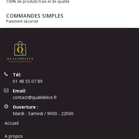
100% de produits frais et de qualité
COMMANDES SIMPLES
Paiement sécurisé
Tél:
01 48 55 07 89
Email:
contact@qualidelice.fr
Ouverture :
Mardi - Samedi / 9h00 - 22h00
Accueil
A propos