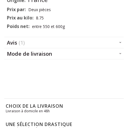
d’information
Deux pièces
8.75
entre 550 et 600g
Avis
1
Mode de livraison
CHOIX DE LA LIVRAISON
Livraison à domicile en 48h
UNE SÉLECTION DRASTIQUE