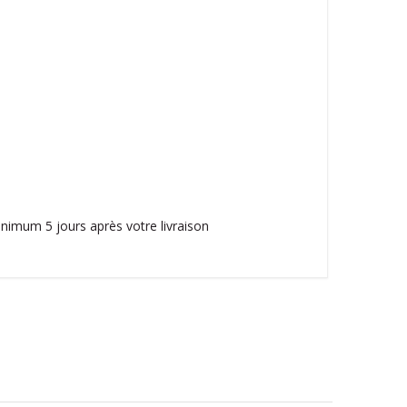
nimum 5 jours après votre livraison