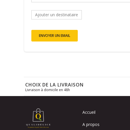
Ajouter un destinataire
ENVOYER UN EMAIL
CHOIX DE LA LIVRAISON
Livraison à domicile en 48h
Accueil
A propos