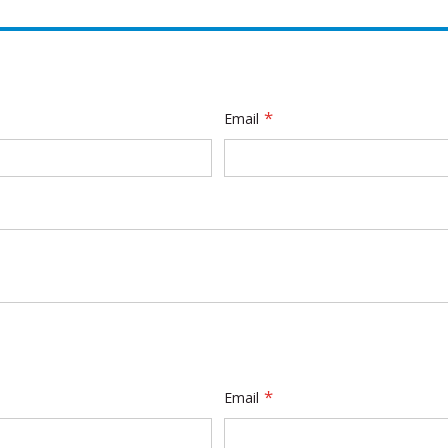
Email
Email