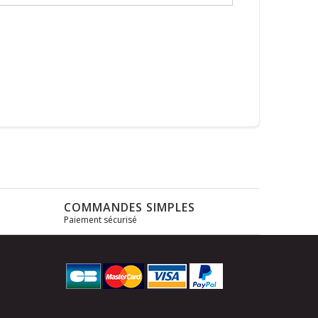
COMMANDES SIMPLES
Paiement sécurisé
s