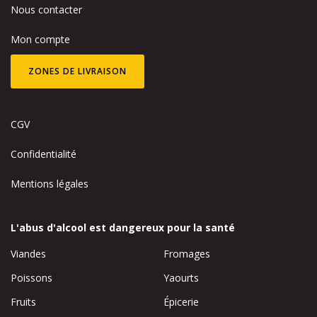
Nous contacter
Mon compte
ZONES DE LIVRAISON
CGV
Confidentialité
Mentions légales
L'abus d'alcool est dangereux pour la santé
Viandes
Fromages
Poissons
Yaourts
Fruits
Épicerie