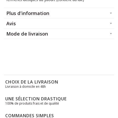
Plus d’information
Avis
Mode de livraison
CHOIX DE LA LIVRAISON
Livraison à domicile en 48h
UNE SÉLECTION DRASTIQUE
100% de produits frais et de qualité
COMMANDES SIMPLES