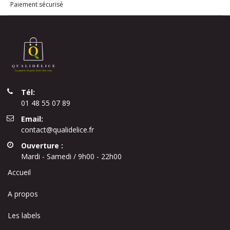
Paiement sécurisé
Tél:
01 48 55 07 89
Email:
contact@qualidelice.fr
Ouverture :
Mardi - Samedi / 9h00 - 22h00
Accueil
A propos
Les labels