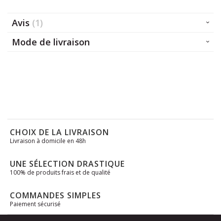
Avis
1
Mode de livraison
CHOIX DE LA LIVRAISON
Livraison à domicile en 48h
UNE SÉLECTION DRASTIQUE
100% de produits frais et de qualité
COMMANDES SIMPLES
Paiement sécurisé