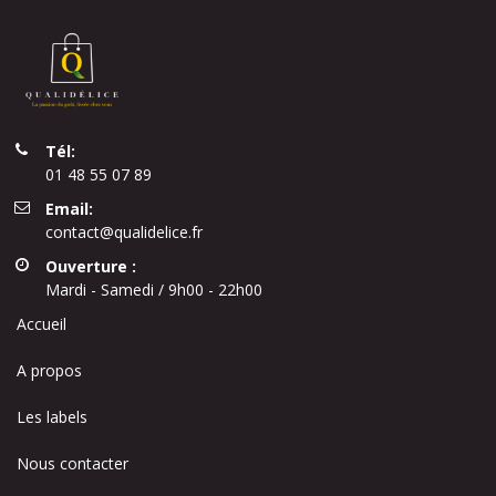
Tél:
01 48 55 07 89
Email:
contact@qualidelice.fr
Ouverture :
Mardi - Samedi / 9h00 - 22h00
Accueil
A propos
Les labels
Nous contacter