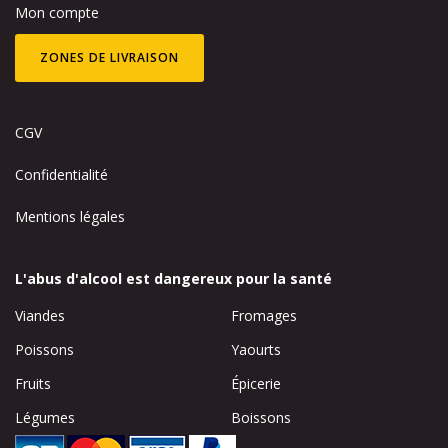
Mon compte
ZONES DE LIVRAISON
CGV
Confidentialité
Mentions légales
L'abus d'alcool est dangereux pour la santé
Viandes
Fromages
Poissons
Yaourts
Fruits
Épicerie
Légumes
Boissons