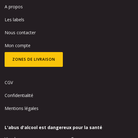
A propos
Les labels
Nous contacter
Mon compte
ZONES DE LIVRAISON
CGV
Confidentialité
Mentions légales
L'abus d'alcool est dangereux pour la santé