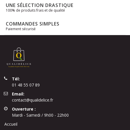
UNE SÉLECTION DRASTIQUE
100% de produits frais et de qualité
COMMANDES SIMPLES
Paiement sécurisé
Tél:
01 48 55 07 89
Email:
contact@qualidelice.fr
Ouverture :
Mardi - Samedi / 9h00 - 22h00
Accueil