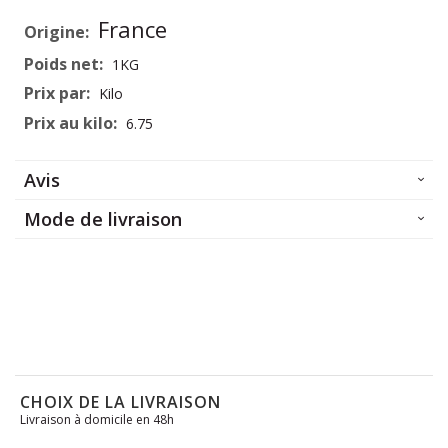
Plus
France
d’information
1KG
Kilo
6.75
Avis
Mode de livraison
CHOIX DE LA LIVRAISON
Livraison à domicile en 48h