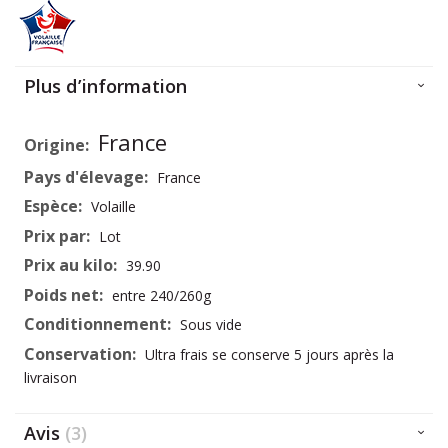
Plus d’information
Plus
France
d’information
France
Volaille
Lot
39.90
entre 240/260g
Sous vide
Ultra frais se conserve 5 jours après la
livraison
Avis
3