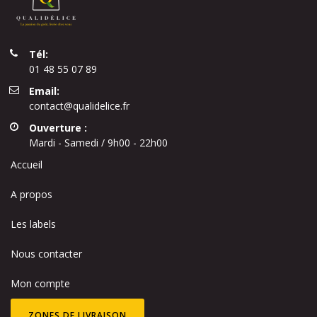
Tél:
01 48 55 07 89
Email:
contact@qualidelice.fr
Ouverture :
Mardi - Samedi / 9h00 - 22h00
Accueil
A propos
Les labels
Nous contacter
Mon compte
ZONES DE LIVRAISON