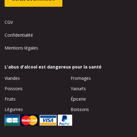
CGV
Confidentialité
Mentions légales
L'abus d'alcool est dangereux pour la santé
Viandes
Fromages
Poissons
Yaourts
Fruits
Épicerie
Légumes
Boissons