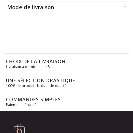
Mode de livraison
CHOIX DE LA LIVRAISON
Livraison à domicile en 48h
UNE SÉLECTION DRASTIQUE
100% de produits frais et de qualité
COMMANDES SIMPLES
Paiement sécurisé