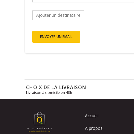
Ajouter un destinataire
ENVOYER UN EMAIL
CHOIX DE LA LIVRAISON
Livraison à domicile en 48h
Accueil
A propos