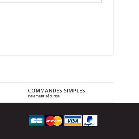
COMMANDES SIMPLES
Paiement sécurisé
s