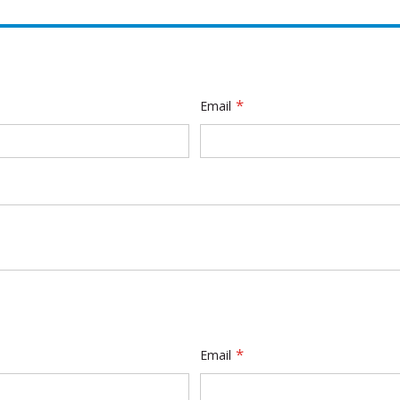
Email
Email