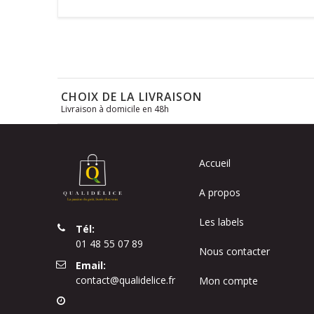
CHOIX DE LA LIVRAISON
Livraison à domicile en 48h
Accueil
A propos
Les labels
Tél:
01 48 55 07 89
Nous contacter
Email:
contact@qualidelice.fr
Mon compte