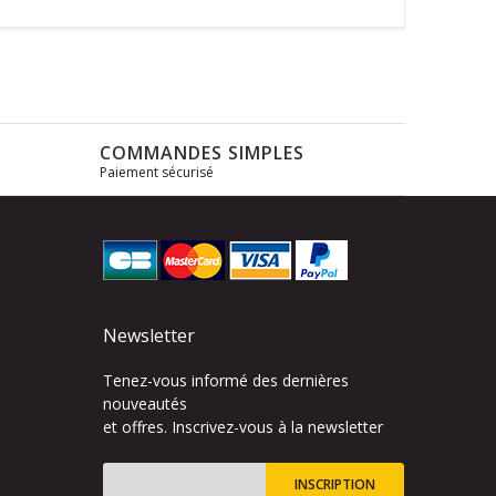
COMMANDES SIMPLES
Paiement sécurisé
s
Newsletter
Tenez-vous informé des dernières
nouveautés
et offres. Inscrivez-vous à la newsletter
INSCRIPTION