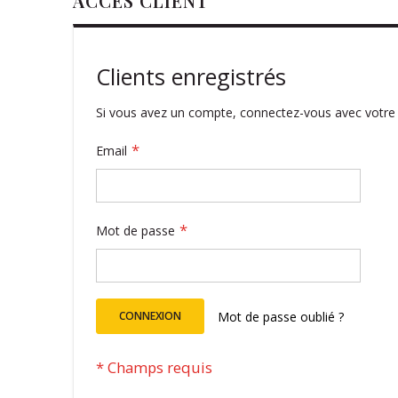
ACCÈS CLIENT
Clients enregistrés
Si vous avez un compte, connectez-vous avec votre 
Email
Mot de passe
CONNEXION
Mot de passe oublié ?