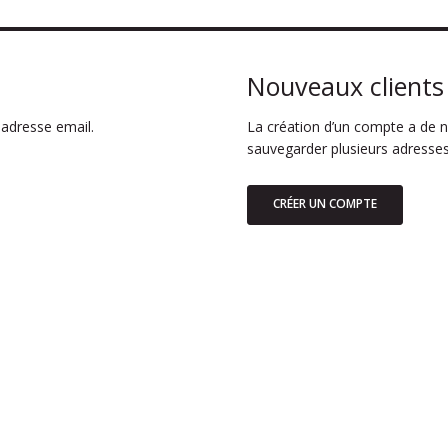
Nouveaux clients
adresse email.
La création d’un compte a de n
sauvegarder plusieurs adresses
CRÉER UN COMPTE