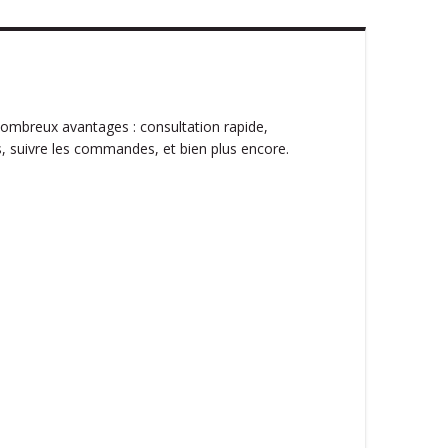
ombreux avantages : consultation rapide,
, suivre les commandes, et bien plus encore.