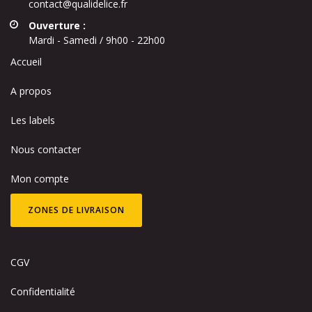
contact@qualidelice.fr
Ouverture :
Mardi - Samedi / 9h00 - 22h00
Accueil
A propos
Les labels
Nous contacter
Mon compte
ZONES DE LIVRAISON
CGV
Confidentialité