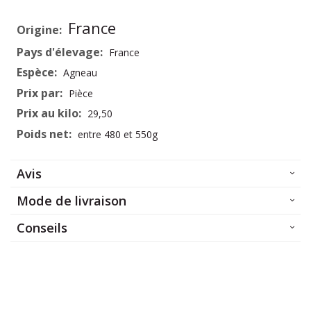
Plus
France
d’information
France
Agneau
Pièce
29,50
entre 480 et 550g
Avis
Mode de livraison
Conseils