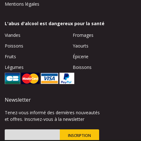
Mentions légales
L'abus d'alcool est dangereux pour la santé
Viandes
Fromages
Poissons
Yaourts
Fruits
Épicerie
Légumes
Boissons
Newsletter
Tenez-vous informé des dernières nouveautés
et offres. Inscrivez-vous à la newsletter
INSCRIPTION