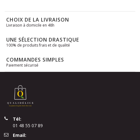
CHOIX DE LA LIVRAISON
Livraison à domicile en 48h
UNE SÉLECTION DRASTIQUE
100% de produits frais et de qualité
COMMANDES SIMPLES
Paiement sécurisé
Tél:
01 48 55 07 89
Email: