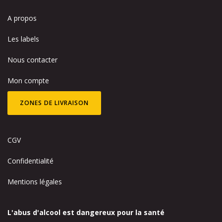
A propos
Les labels
Nous contacter
Mon compte
ZONES DE LIVRAISON
CGV
Confidentialité
Mentions légales
L'abus d'alcool est dangereux pour la santé