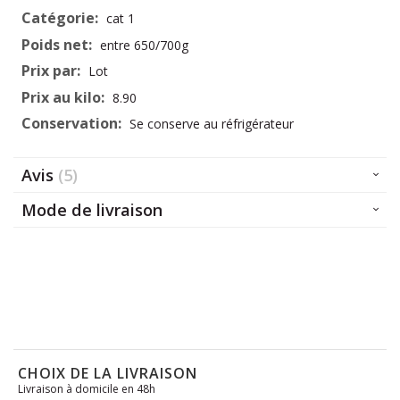
d’information
cat 1
entre 650/700g
Lot
8.90
Se conserve au réfrigérateur
Avis
5
Mode de livraison
CHOIX DE LA LIVRAISON
Livraison à domicile en 48h