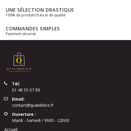
UNE SÉLECTION DRASTIQUE
100% de produits frais et de qualité
COMMANDES SIMPLES
Paiement sécurisé
Tél:
01 48 55 07 89
Email:
contact@qualidelice.fr
Ouverture :
Mardi - Samedi / 9h00 - 22h00
Accueil