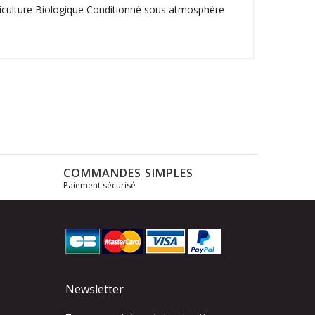
griculture Biologique Conditionné sous atmosphère
COMMANDES SIMPLES
Paiement sécurisé
s
Newsletter