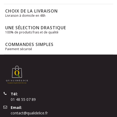
CHOIX DE LA LIVRAISON
Livraison à domicile en 48h
UNE SÉLECTION DRASTIQUE
100% de produits frais et de qualité
COMMANDES SIMPLES
Paiement sécurisé
Tél:
01 48 55 07 89
Email:
contact@qualidelice.fr