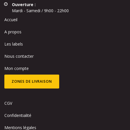
Ouverture :
Mardi - Samedi / 9h00 - 22h00
Accueil
A propos
Les labels
Nous contacter
Mon compte
ZONES DE LIVRAISON
CGV
Confidentialité
Mentions légales