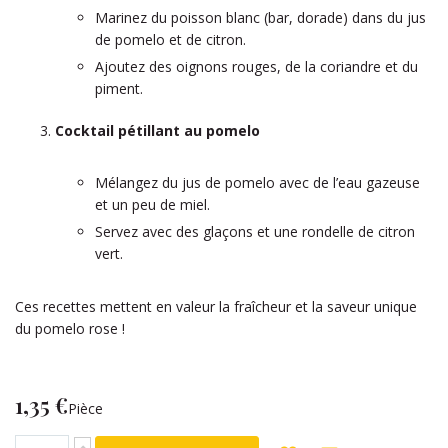
Marinez du poisson blanc (bar, dorade) dans du jus
de pomelo et de citron.
Ajoutez des oignons rouges, de la coriandre et du
piment.
Cocktail pétillant au pomelo
Mélangez du jus de pomelo avec de l’eau gazeuse
et un peu de miel.
Servez avec des glaçons et une rondelle de citron
vert.
Ces recettes mettent en valeur la fraîcheur et la saveur unique
du pomelo rose !
1,35 €
Pièce