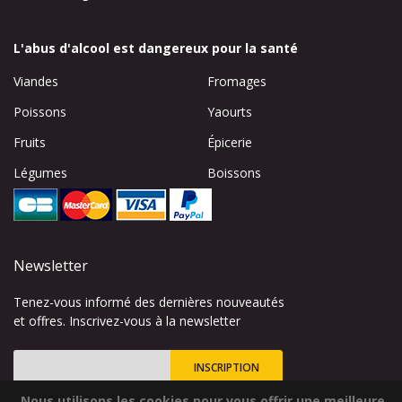
L'abus d'alcool est dangereux pour la santé
Viandes
Fromages
Poissons
Yaourts
Fruits
Épicerie
Légumes
Boissons
Newsletter
Tenez-vous informé des dernières nouveautés
et offres. Inscrivez-vous à la newsletter
INSCRIPTION
Nous utilisons les cookies pour vous offrir une meilleure