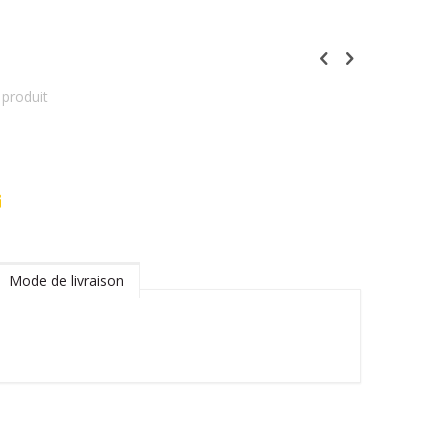
produit
Mode de livraison