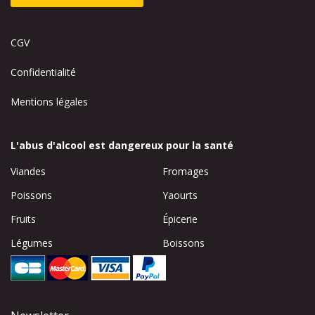
CGV
Confidentialité
Mentions légales
L'abus d'alcool est dangereux pour la santé
Viandes
Fromages
Poissons
Yaourts
Fruits
Épicerie
Légumes
Boissons