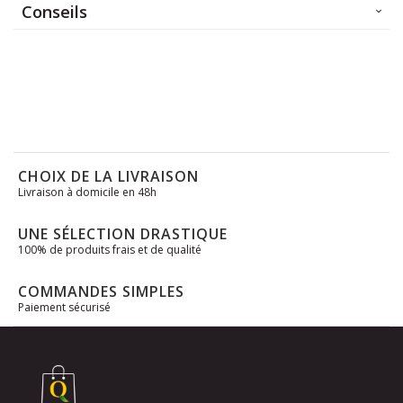
Conseils
CHOIX DE LA LIVRAISON
Livraison à domicile en 48h
UNE SÉLECTION DRASTIQUE
100% de produits frais et de qualité
COMMANDES SIMPLES
Paiement sécurisé