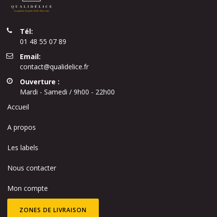
Tél:
01 48 55 07 89
Email:
contact@qualidelice.fr
Ouverture :
Mardi - Samedi / 9h00 - 22h00
Accueil
A propos
Les labels
Nous contacter
Mon compte
ZONES DE LIVRAISON