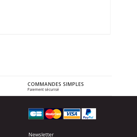
COMMANDES SIMPLES
Paiement sécurisé
s
Newsletter