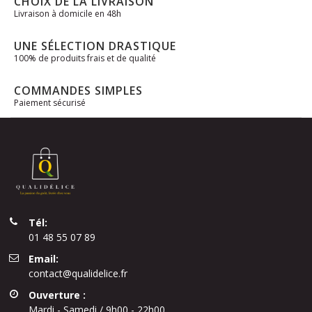
CHOIX DE LA LIVRAISON
Livraison à domicile en 48h
UNE SÉLECTION DRASTIQUE
100% de produits frais et de qualité
COMMANDES SIMPLES
Paiement sécurisé
Tél:
01 48 55 07 89
Email:
contact@qualidelice.fr
Ouverture :
Mardi - Samedi / 9h00 - 22h00