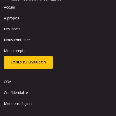
Accueil
A propos
Les labels
Nous contacter
Mon compte
ZONES DE LIVRAISON
CGV
Confidentialité
Mentions légales