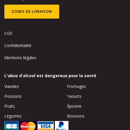
ZONES DE LIVRAISON
CGV
Confidentialité
Mentions légales
L'abus d'alcool est dangereux pour la santé
Viandes
Fromages
Poissons
Yaourts
Fruits
Épicerie
Légumes
Boissons