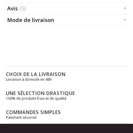
Avis
5
Mode de livraison
CHOIX DE LA LIVRAISON
Livraison à domicile en 48h
UNE SÉLECTION DRASTIQUE
100% de produits frais et de qualité
COMMANDES SIMPLES
Paiement sécurisé