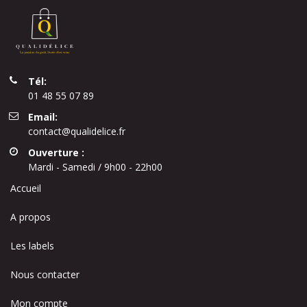
Tél:
01 48 55 07 89
Email:
contact@qualidelice.fr
Ouverture :
Mardi - Samedi / 9h00 - 22h00
Accueil
A propos
Les labels
Nous contacter
Mon compte