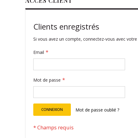
ACCÈS CLIENT
Clients enregistrés
Si vous avez un compte, connectez-vous avec votre 
Email
Mot de passe
CONNEXION
Mot de passe oublié ?