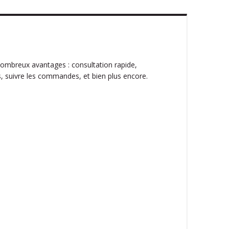
ombreux avantages : consultation rapide,
, suivre les commandes, et bien plus encore.