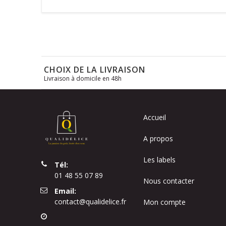
CHOIX DE LA LIVRAISON
Livraison à domicile en 48h
Accueil
A propos
Les labels
Tél:
01 48 55 07 89
Nous contacter
Email:
contact@qualidelice.fr
Mon compte