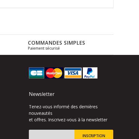
COMMANDES SIMPLES
Paiement sécurisé
s
Newsletter
Tenez-vous informé des dernières
nouveautés
et offres. Inscrivez-vous à la newsletter
INSCRIPTION