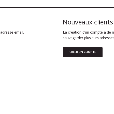
Nouveaux clients
adresse email.
La création d’un compte a de n
sauvegarder plusieurs adresses
CRÉER UN COMPTE