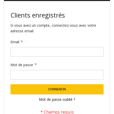
Clients enregistrés
Si vous avez un compte, connectez-vous avec votre
adresse email.
Email
Mot de passe
CONNEXION
Mot de passe oublié ?