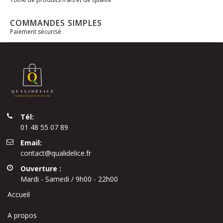
COMMANDES SIMPLES
Paiement sécurisé
Tél:
01 48 55 07 89
Email:
contact@qualidelice.fr
Ouverture :
Mardi - Samedi / 9h00 - 22h00
Accueil
A propos