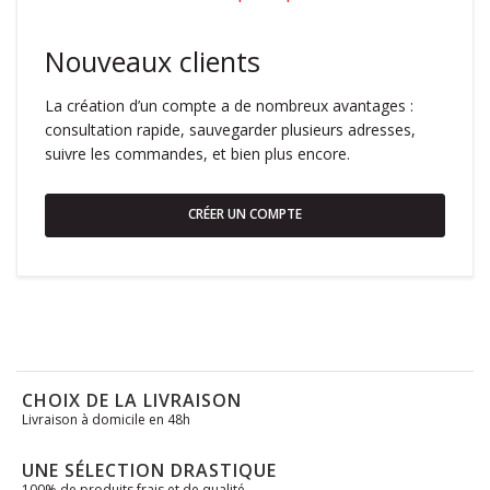
Nouveaux clients
La création d’un compte a de nombreux avantages :
consultation rapide, sauvegarder plusieurs adresses,
suivre les commandes, et bien plus encore.
CRÉER UN COMPTE
CHOIX DE LA LIVRAISON
Livraison à domicile en 48h
UNE SÉLECTION DRASTIQUE
100% de produits frais et de qualité