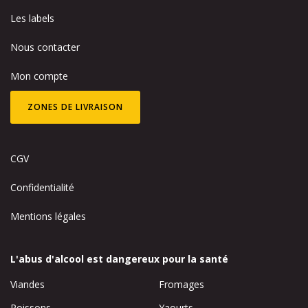
Les labels
Nous contacter
Mon compte
ZONES DE LIVRAISON
CGV
Confidentialité
Mentions légales
L'abus d'alcool est dangereux pour la santé
Viandes
Fromages
Poissons
Yaourts