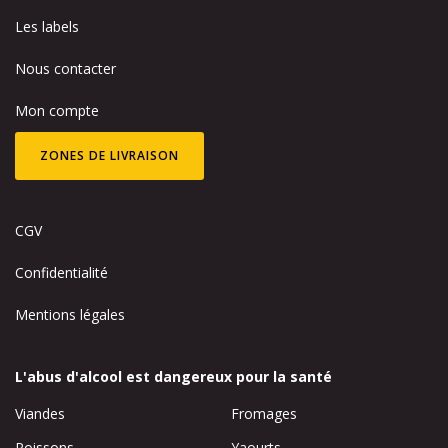
Les labels
Nous contacter
Mon compte
ZONES DE LIVRAISON
CGV
Confidentialité
Mentions légales
L'abus d'alcool est dangereux pour la santé
Viandes
Fromages
Poissons
Yaourts