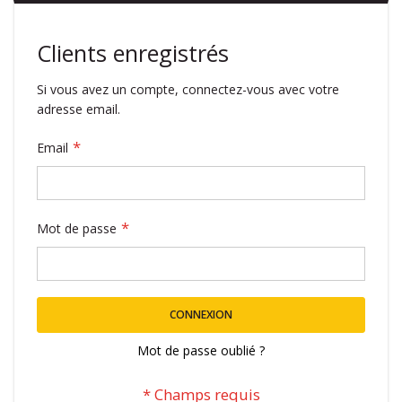
Clients enregistrés
Si vous avez un compte, connectez-vous avec votre
adresse email.
Email
Mot de passe
CONNEXION
Mot de passe oublié ?