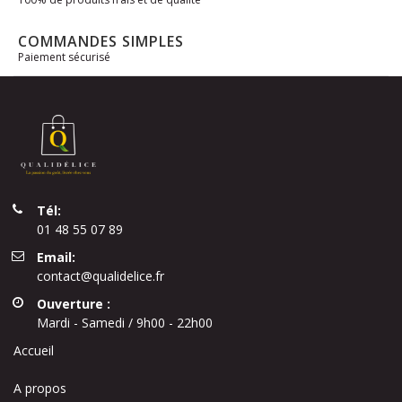
COMMANDES SIMPLES
Paiement sécurisé
Tél:
01 48 55 07 89
Email:
contact@qualidelice.fr
Ouverture :
Mardi - Samedi / 9h00 - 22h00
Accueil
A propos