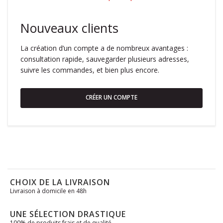
Nouveaux clients
La création d’un compte a de nombreux avantages :
consultation rapide, sauvegarder plusieurs adresses,
suivre les commandes, et bien plus encore.
CRÉER UN COMPTE
CHOIX DE LA LIVRAISON
Livraison à domicile en 48h
UNE SÉLECTION DRASTIQUE
100% de produits frais et de qualité