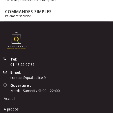
COMMANDES SIMPLES
Paiement sécurisé
Tél:
01 48 55 07 89
Email:
contact@qualidelice.fr
Ouverture :
Mardi - Samedi / 9h00 - 22h00
Accueil
A propos