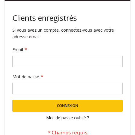
Clients enregistrés
Si vous avez un compte, connectez-vous avec votre
adresse email.
Email
Mot de passe
CONNEXION
Mot de passe oublié ?