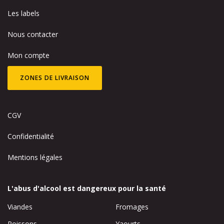
Les labels
Nous contacter
Mon compte
ZONES DE LIVRAISON
CGV
Confidentialité
Mentions légales
L'abus d'alcool est dangereux pour la santé
Viandes
Fromages
Poissons
Yaourts