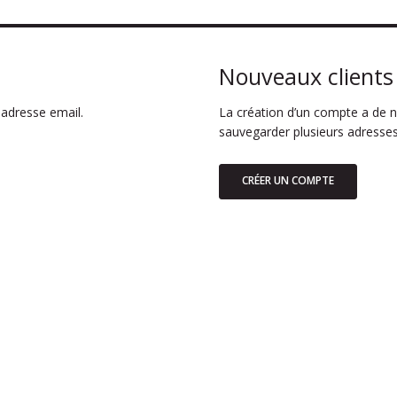
Nouveaux clients
adresse email.
La création d’un compte a de n
sauvegarder plusieurs adresses
CRÉER UN COMPTE