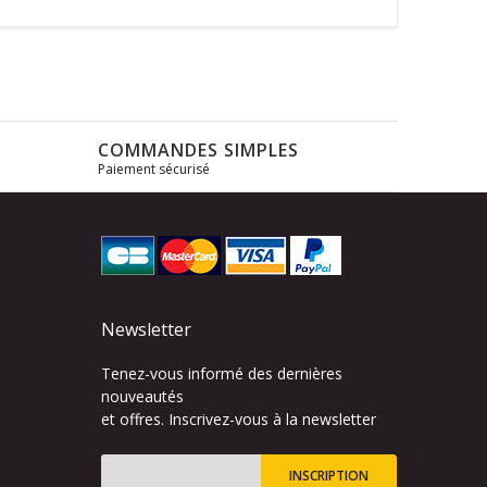
COMMANDES SIMPLES
Paiement sécurisé
s
Newsletter
Tenez-vous informé des dernières
nouveautés
et offres. Inscrivez-vous à la newsletter
INSCRIPTION