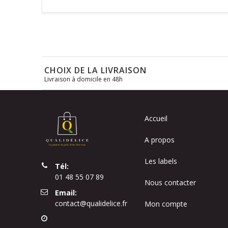
CHOIX DE LA LIVRAISON
Livraison à domicile en 48h
Accueil
A propos
Les labels
Tél:
01 48 55 07 89
Nous contacter
Email:
contact@qualidelice.fr
Mon compte