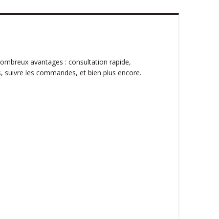
ombreux avantages : consultation rapide,
, suivre les commandes, et bien plus encore.