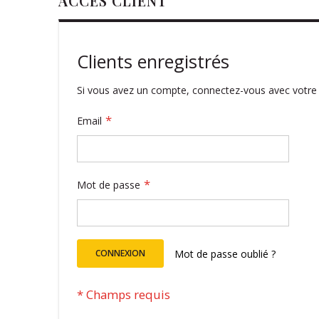
ACCÈS CLIENT
Clients enregistrés
Si vous avez un compte, connectez-vous avec votre 
Email
Mot de passe
CONNEXION
Mot de passe oublié ?