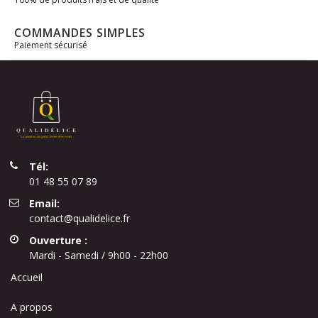
COMMANDES SIMPLES
Paiement sécurisé
Tél:
01 48 55 07 89
Email:
contact@qualidelice.fr
Ouverture :
Mardi - Samedi / 9h00 - 22h00
Accueil
A propos