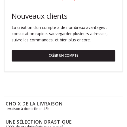
Nouveaux clients
La création d’un compte a de nombreux avantages :
consultation rapide, sauvegarder plusieurs adresses,
suivre les commandes, et bien plus encore.
CRÉER UN COMPTE
CHOIX DE LA LIVRAISON
Livraison à domicile en 48h
UNE SÉLECTION DRASTIQUE
100% de produits frais et de qualité