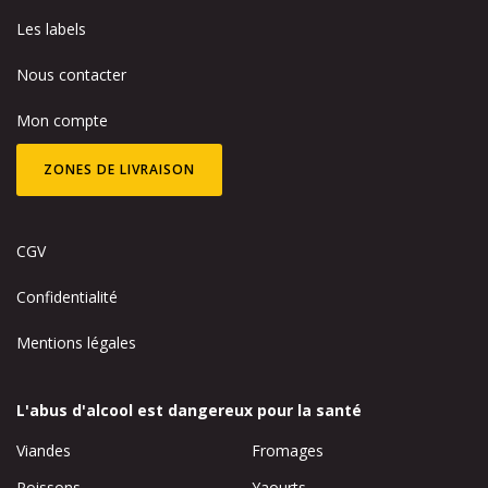
Les labels
Nous contacter
Mon compte
ZONES DE LIVRAISON
CGV
Confidentialité
Mentions légales
L'abus d'alcool est dangereux pour la santé
Viandes
Fromages
Poissons
Yaourts