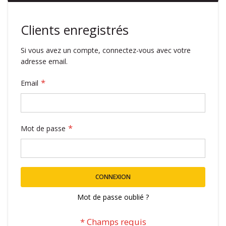
Clients enregistrés
Si vous avez un compte, connectez-vous avec votre
adresse email.
Email
Mot de passe
CONNEXION
Mot de passe oublié ?