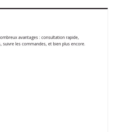
ombreux avantages : consultation rapide,
, suivre les commandes, et bien plus encore.