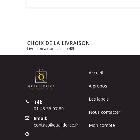
CHOIX DE LA LIVRAISON
Livraison à domicile en 48h
Accueil
A propos
Les labels
Tél:
01 48 55 07 89
Nous contacter
Email:
contact@qualidelice.fr
Mon compte