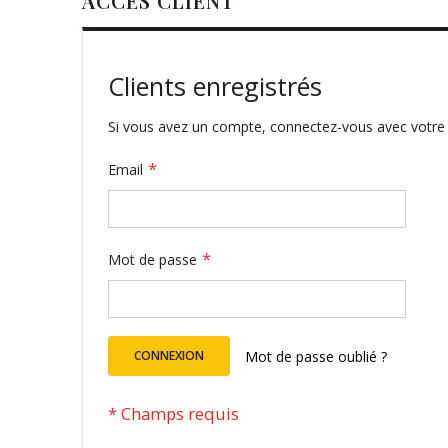
ACCÈS CLIENT
Clients enregistrés
Si vous avez un compte, connectez-vous avec votre 
Email
Mot de passe
CONNEXION
Mot de passe oublié ?