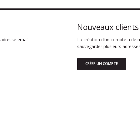
Nouveaux clients
adresse email.
La création d’un compte a de n
sauvegarder plusieurs adresses
CRÉER UN COMPTE