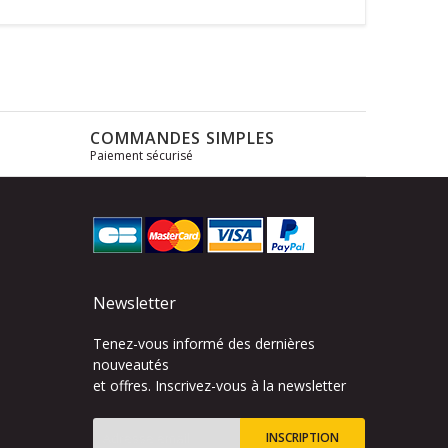
COMMANDES SIMPLES
Paiement sécurisé
s
Newsletter
Tenez-vous informé des dernières
nouveautés
et offres. Inscrivez-vous à la newsletter
INSCRIPTION