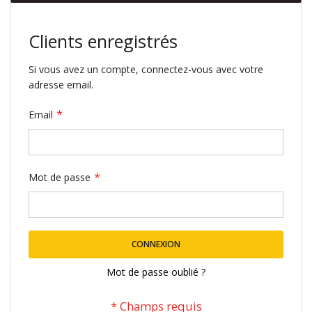
Clients enregistrés
Si vous avez un compte, connectez-vous avec votre
adresse email.
Email
Mot de passe
CONNEXION
Mot de passe oublié ?