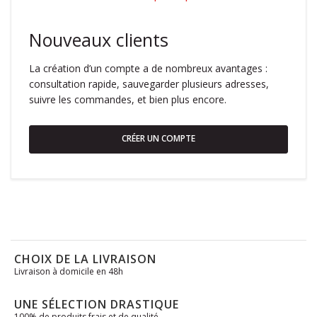
Nouveaux clients
La création d’un compte a de nombreux avantages :
consultation rapide, sauvegarder plusieurs adresses,
suivre les commandes, et bien plus encore.
CRÉER UN COMPTE
CHOIX DE LA LIVRAISON
Livraison à domicile en 48h
UNE SÉLECTION DRASTIQUE
100% de produits frais et de qualité