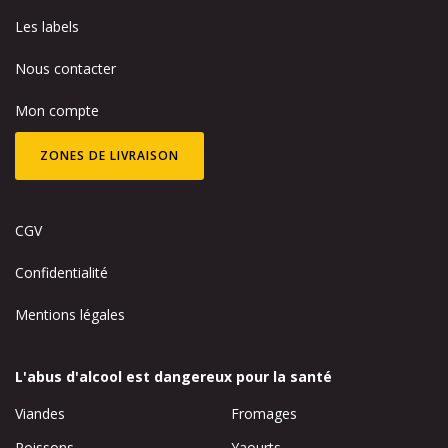
Les labels
Nous contacter
Mon compte
ZONES DE LIVRAISON
CGV
Confidentialité
Mentions légales
L'abus d'alcool est dangereux pour la santé
Viandes
Fromages
Poissons
Yaourts