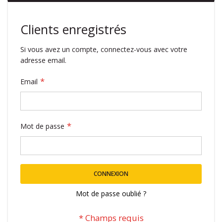
Clients enregistrés
Si vous avez un compte, connectez-vous avec votre
adresse email.
Email
Mot de passe
CONNEXION
Mot de passe oublié ?