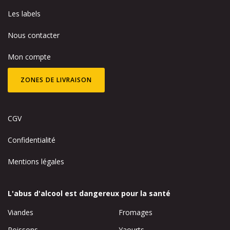
Les labels
Nous contacter
Mon compte
ZONES DE LIVRAISON
CGV
Confidentialité
Mentions légales
L'abus d'alcool est dangereux pour la santé
Viandes
Fromages
Poissons
Yaourts