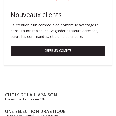
Nouveaux clients
La création d’un compte a de nombreux avantages :
consultation rapide, sauvegarder plusieurs adresses,
suivre les commandes, et bien plus encore.
CRÉER UN COMPTE
CHOIX DE LA LIVRAISON
Livraison à domicile en 48h
UNE SÉLECTION DRASTIQUE
100% de produits frais et de qualité