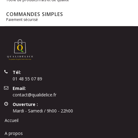
COMMANDES SIMPLES
Paiement sécurisé
Tél:
01 48 55 07 89
Email:
contact@qualidelice.fr
Ouverture :
Mardi - Samedi / 9h00 - 22h00
Accueil
A propos