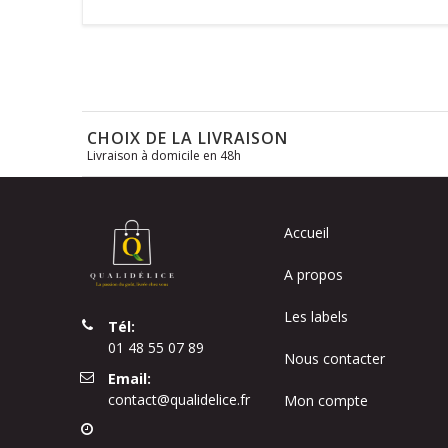
CHOIX DE LA LIVRAISON
Livraison à domicile en 48h
Accueil
A propos
Les labels
Tél:
01 48 55 07 89
Nous contacter
Email:
contact@qualidelice.fr
Mon compte