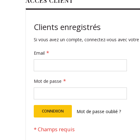
ACCÈS CLIENT
Clients enregistrés
Si vous avez un compte, connectez-vous avec votre 
Email
Mot de passe
CONNEXION
Mot de passe oublié ?