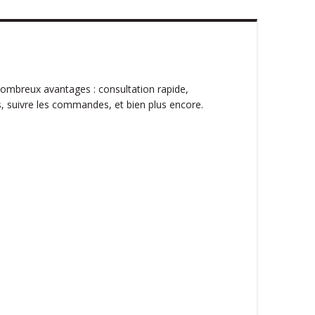
ombreux avantages : consultation rapide,
, suivre les commandes, et bien plus encore.