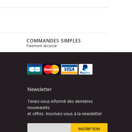
COMMANDES SIMPLES
Paiement sécurisé
s
Newsletter
Tenez-vous informé des dernières
nouveautés
et offres. Inscrivez-vous à la newsletter
INSCRIPTION