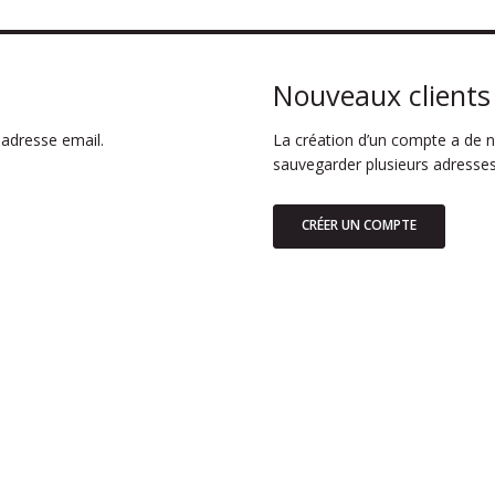
Nouveaux clients
adresse email.
La création d’un compte a de n
sauvegarder plusieurs adresses
CRÉER UN COMPTE