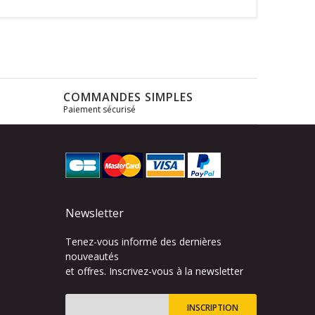
COMMANDES SIMPLES
Paiement sécurisé
s
Newsletter
Tenez-vous informé des dernières
nouveautés
et offres. Inscrivez-vous à la newsletter
INSCRIPTION