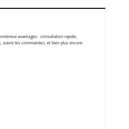
ombreux avantages : consultation rapide,
, suivre les commandes, et bien plus encore.