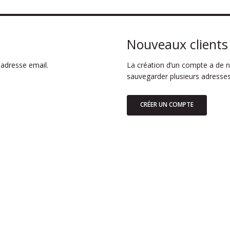
Nouveaux clients
adresse email.
La création d’un compte a de n
sauvegarder plusieurs adresses
CRÉER UN COMPTE