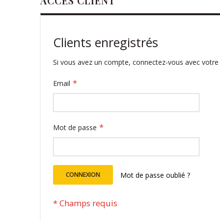
ACCÈS CLIENT
Clients enregistrés
Si vous avez un compte, connectez-vous avec votre 
Email
Mot de passe
CONNEXION
Mot de passe oublié ?