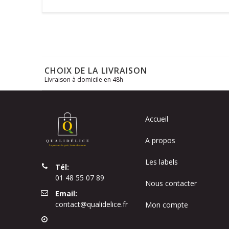
CHOIX DE LA LIVRAISON
Livraison à domicile en 48h
Accueil
A propos
Les labels
Tél:
01 48 55 07 89
Nous contacter
Email:
contact@qualidelice.fr
Mon compte