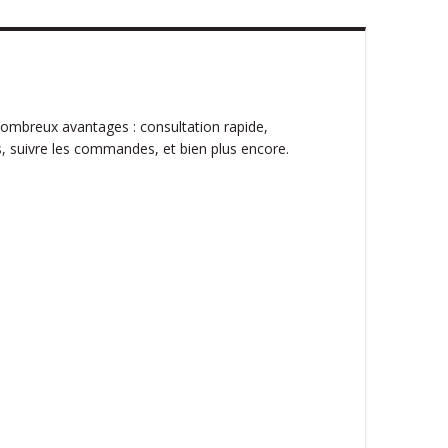
ombreux avantages : consultation rapide,
, suivre les commandes, et bien plus encore.