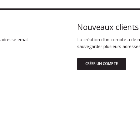
Nouveaux clients
adresse email.
La création d’un compte a de n
sauvegarder plusieurs adresses
CRÉER UN COMPTE