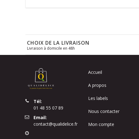
CHOIX DE LA LIVRAISON
Livraison à domicile en 48h
Accueil
A propos
Les labels
Tél:
01 48 55 07 89
Nous contacter
Email:
contact@qualidelice.fr
Mon compte