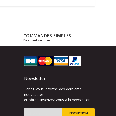
COMMANDES SIMPLES
Paiement sécurisé
s
Newsletter
Tenez-vous informé des dernières
nouveautés
et offres. Inscrivez-vous à la newsletter
INSCRIPTION