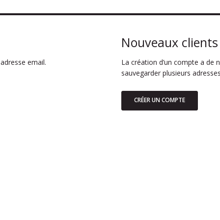
Nouveaux clients
adresse email.
La création d’un compte a de n
sauvegarder plusieurs adresses
CRÉER UN COMPTE