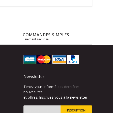
COMMANDES SIMPLES
Paiement sécurisé
s
Newsletter
Tenez-vous informé des dernières
nouveautés
et offres. Inscrivez-vous à la newsletter
INSCRIPTION