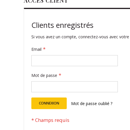
ACCÈS CLIENT
Clients enregistrés
Si vous avez un compte, connectez-vous avec votre 
Email
Mot de passe
CONNEXION
Mot de passe oublié ?