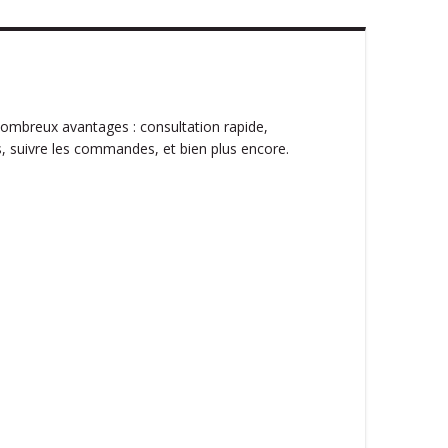
ombreux avantages : consultation rapide,
, suivre les commandes, et bien plus encore.