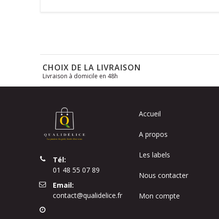
CHOIX DE LA LIVRAISON
Livraison à domicile en 48h
Accueil
A propos
Les labels
Tél:
01 48 55 07 89
Nous contacter
Email:
contact@qualidelice.fr
Mon compte