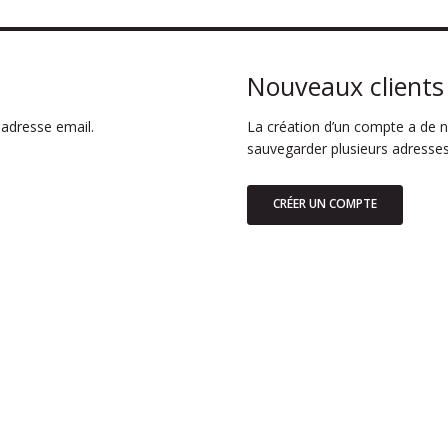
Nouveaux clients
adresse email.
La création d’un compte a de n
sauvegarder plusieurs adresses
CRÉER UN COMPTE