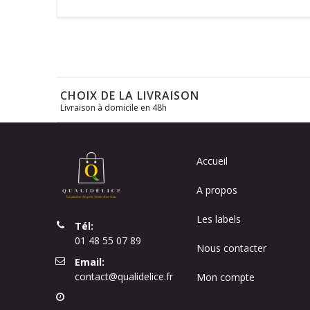
CHOIX DE LA LIVRAISON
Livraison à domicile en 48h
Accueil
A propos
Les labels
Tél:
01 48 55 07 89
Nous contacter
Email:
contact@qualidelice.fr
Mon compte