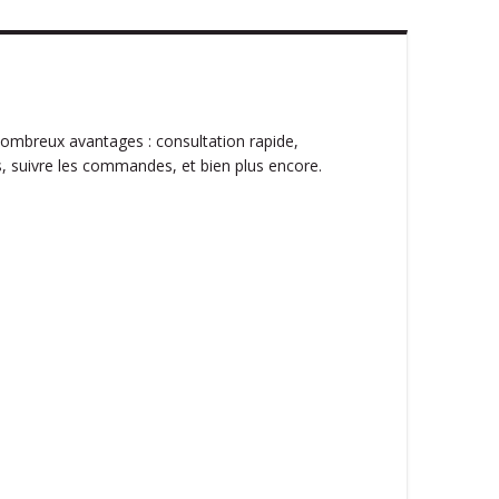
ombreux avantages : consultation rapide,
, suivre les commandes, et bien plus encore.