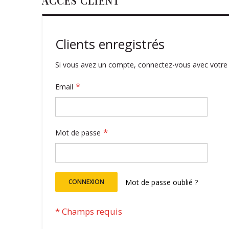
ACCÈS CLIENT
Clients enregistrés
Si vous avez un compte, connectez-vous avec votre 
Email
Mot de passe
CONNEXION
Mot de passe oublié ?