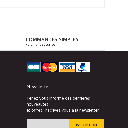
COMMANDES SIMPLES
Paiement sécurisé
s
Newsletter
Tenez-vous informé des dernières
nouveautés
et offres. Inscrivez-vous à la newsletter
INSCRIPTION