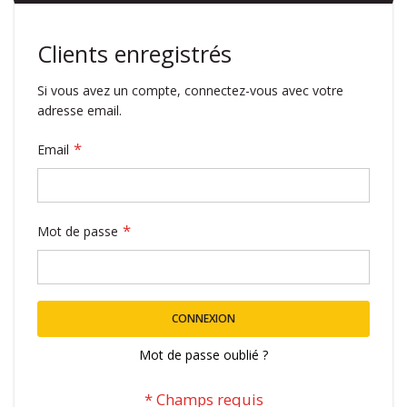
Clients enregistrés
Si vous avez un compte, connectez-vous avec votre
adresse email.
Email
Mot de passe
CONNEXION
Mot de passe oublié ?