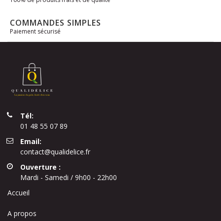
COMMANDES SIMPLES
Paiement sécurisé
Tél:
01 48 55 07 89
Email:
contact@qualidelice.fr
Ouverture :
Mardi - Samedi / 9h00 - 22h00
Accueil
A propos