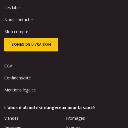
Les labels
Nous contacter
Mon compte
ZONES DE LIVRAISON
CGV
Confidentialité
Mentions légales
L'abus d'alcool est dangereux pour la santé
Viandes
Fromages
Poissons
Yaourts