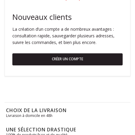
Nouveaux clients
La création d’un compte a de nombreux avantages :
consultation rapide, sauvegarder plusieurs adresses,
suivre les commandes, et bien plus encore.
CRÉER UN COMPTE
CHOIX DE LA LIVRAISON
Livraison à domicile en 48h
UNE SÉLECTION DRASTIQUE
100% de produits frais et de qualité