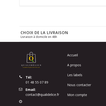
CHOIX DE LA LIVRAISON
Livraison à domicile en 48h
Accueil
A propos
Les labels
Tél:
01 48 55 07 89
Nous contacter
Email:
contact@qualidelice.fr
Mon compte