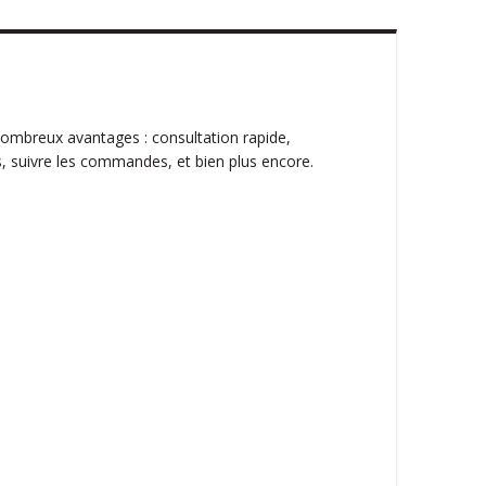
ombreux avantages : consultation rapide,
, suivre les commandes, et bien plus encore.