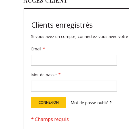
ACCÈS CLIENT
Clients enregistrés
Si vous avez un compte, connectez-vous avec votre 
Email
Mot de passe
CONNEXION
Mot de passe oublié ?