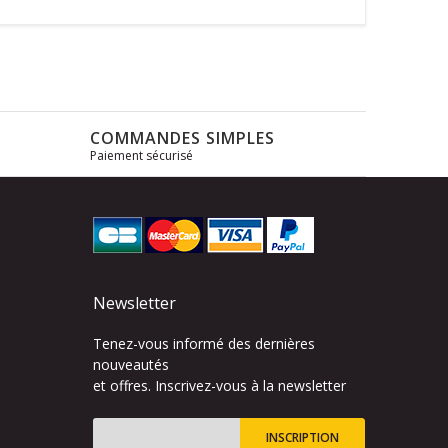
COMMANDES SIMPLES
Paiement sécurisé
s
Newsletter
Tenez-vous informé des dernières
nouveautés
et offres. Inscrivez-vous à la newsletter
INSCRIPTION