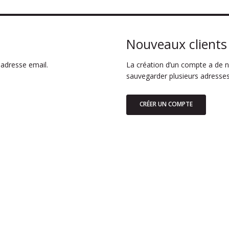
Nouveaux clients
adresse email.
La création d’un compte a de n
sauvegarder plusieurs adresses
CRÉER UN COMPTE