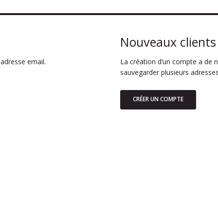
Nouveaux clients
adresse email.
La création d’un compte a de n
sauvegarder plusieurs adresses
CRÉER UN COMPTE