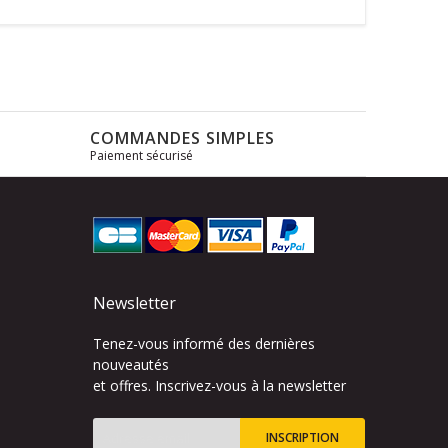
COMMANDES SIMPLES
Paiement sécurisé
s
Newsletter
Tenez-vous informé des dernières
nouveautés
et offres. Inscrivez-vous à la newsletter
INSCRIPTION