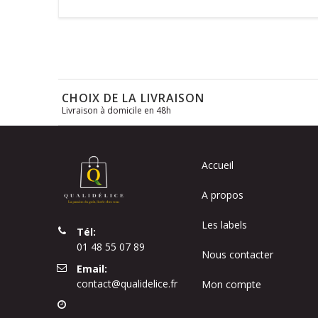
CHOIX DE LA LIVRAISON
Livraison à domicile en 48h
Accueil
A propos
Les labels
Tél:
01 48 55 07 89
Nous contacter
Email:
contact@qualidelice.fr
Mon compte