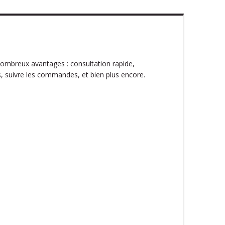
ombreux avantages : consultation rapide,
, suivre les commandes, et bien plus encore.