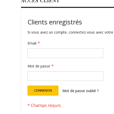
ACCÈS CLIENT
Clients enregistrés
Si vous avez un compte, connectez-vous avec votre 
Email
Mot de passe
CONNEXION
Mot de passe oublié ?