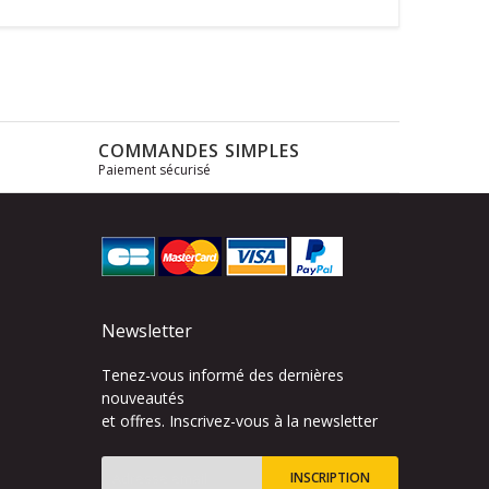
COMMANDES SIMPLES
Paiement sécurisé
s
Newsletter
Tenez-vous informé des dernières
nouveautés
et offres. Inscrivez-vous à la newsletter
INSCRIPTION