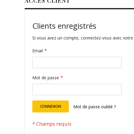
ACCÈS CLIENT
Clients enregistrés
Si vous avez un compte, connectez-vous avec votre 
Email
Mot de passe
CONNEXION
Mot de passe oublié ?