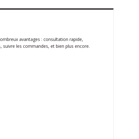
ombreux avantages : consultation rapide,
, suivre les commandes, et bien plus encore.