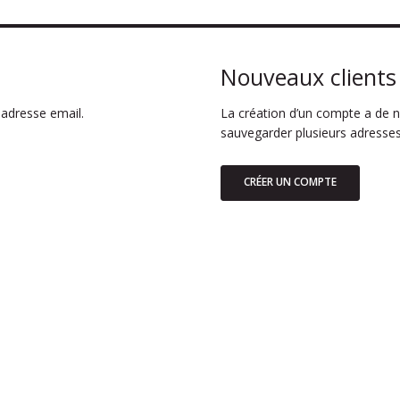
Nouveaux clients
adresse email.
La création d’un compte a de n
sauvegarder plusieurs adresses
CRÉER UN COMPTE