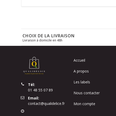
CHOIX DE LA LIVRAISON
Livraison à domicile en 48h
Accueil
A propos
Les labels
Tél:
01 48 55 07 89
Nous contacter
Email:
contact@qualidelice.fr
Mon compte