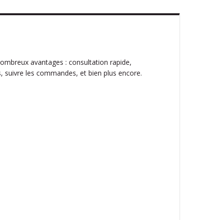
ombreux avantages : consultation rapide,
, suivre les commandes, et bien plus encore.