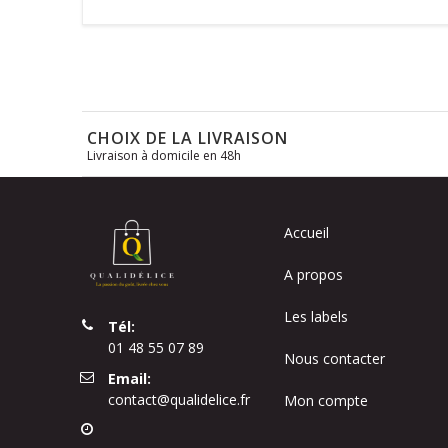
CHOIX DE LA LIVRAISON
Livraison à domicile en 48h
Accueil
A propos
Les labels
Tél:
01 48 55 07 89
Nous contacter
Email:
contact@qualidelice.fr
Mon compte