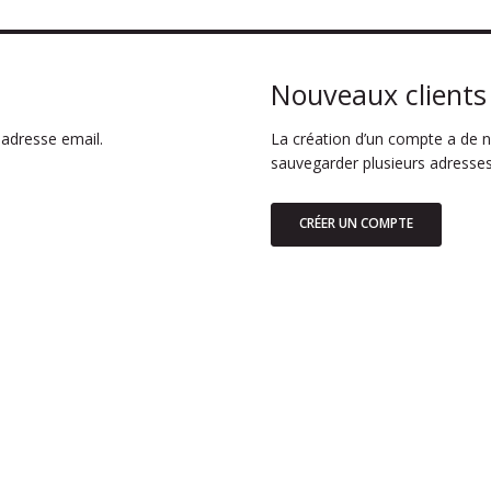
Nouveaux clients
adresse email.
La création d’un compte a de n
sauvegarder plusieurs adresses
CRÉER UN COMPTE