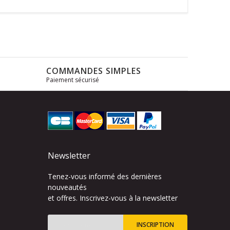
COMMANDES SIMPLES
Paiement sécurisé
s
Newsletter
Tenez-vous informé des dernières
nouveautés
et offres. Inscrivez-vous à la newsletter
INSCRIPTION