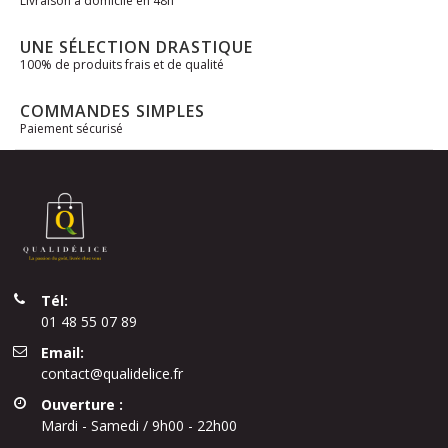
Livraison à domicile en 48h
UNE SÉLECTION DRASTIQUE
100% de produits frais et de qualité
COMMANDES SIMPLES
Paiement sécurisé
Tél:
01 48 55 07 89
Email:
contact@qualidelice.fr
Ouverture :
Mardi - Samedi / 9h00 - 22h00