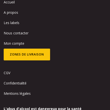
Accueil
A propos
Les labels
Nous contacter
Mon compte
ZONES DE LIVRAISON
CGV
Confidentialité
Mentions légales
L'abus d'alcool est dangereux pour la santé