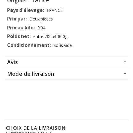
d’information
FRANCE
Deux pièces
9.04
entre 700 et 800g
Sous vide
Avis
Mode de livraison
CHOIX DE LA LIVRAISON