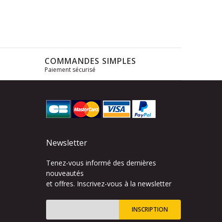
COMMANDES SIMPLES
Paiement sécurisé
s
Newsletter
Tenez-vous informé des dernières
nouveautés
et offres. Inscrivez-vous à la newsletter
INSCRIPTION